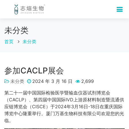
未分类
首页
未分类
参加CACLP展会
未分类
2024 年 3 月 16 日
2,699
第二十一届中国国际检验医学暨输血仪器试剂博览会
（CACLP）、第四届中国国际IVD上游原材料制造暨流通供
应链博览会（CISCE）于2024年3月16日-18日在重庆国际
博览中心隆重举行。厦门万基生物科技有限公司欢迎您的光
临。