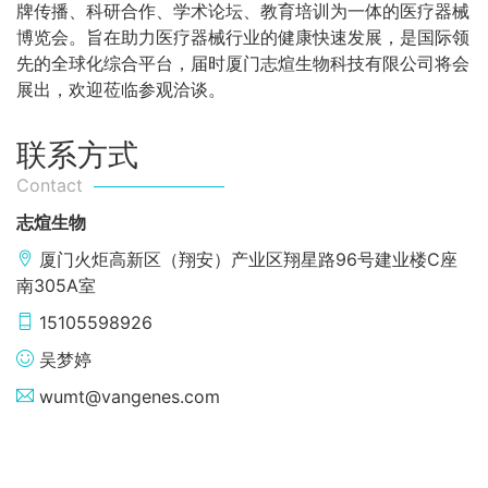
牌传播、科研合作、学术论坛、教育培训为一体的医疗器械
博览会。旨在助力医疗器械行业的健康快速发展，是国际领
先的全球化综合平台，届时厦门志煊生物科技有限公司将会
展出，欢迎莅临参观洽谈。
联系方式
Contact
志煊生物
厦门火炬高新区（翔安）产业区翔星路96号建业楼C座
南305A室
15105598926
吴梦婷
wumt@vangenes.com