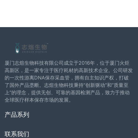
厦门志煊生物科技有限公司成立于2016年，位于厦门火炬
高新区，是一家专注于医疗耗材的高新技术企业。公司研发
的一次性游离DNA保存采血管，拥有自主知识产权，打破
了国外产品垄断。志煊生物科技秉持“创新驱动”和“质量至
上”的理念，提供无创、可靠的基因检测产品，致力于推动
全球医疗样本保存市场的发展。
产品系列
联系我们